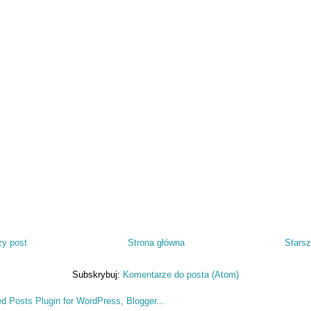
y post
Strona główna
Starsz
Subskrybuj:
Komentarze do posta (Atom)