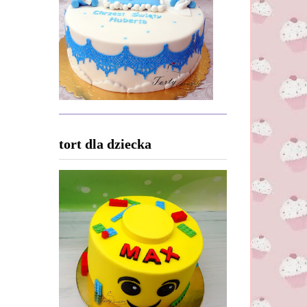
tort dla dziecka