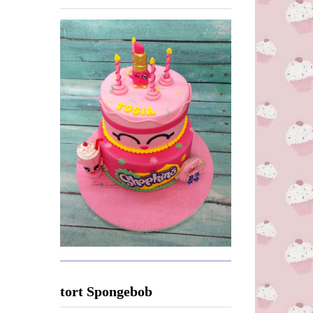
tort Spongebob