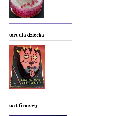
tort dla dziecka
tort firmowy