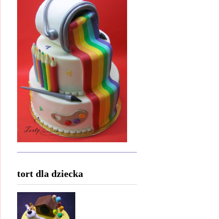
tort dla dziecka