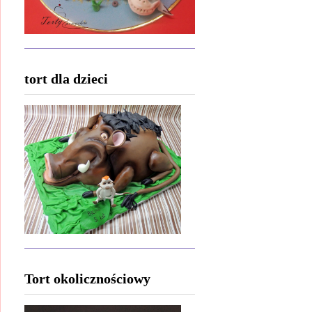
tort dla dzieci
Tort okolicznościowy