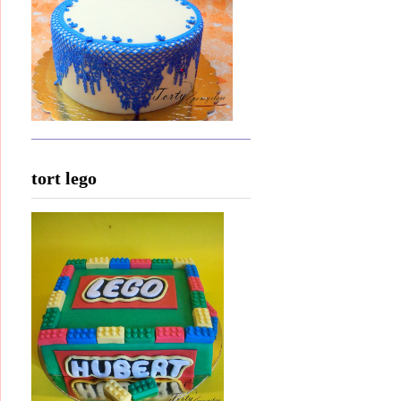
tort lego