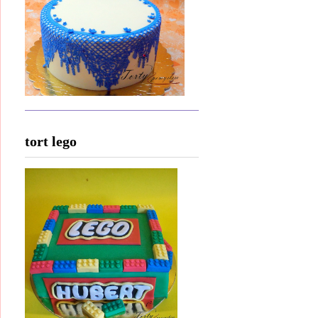
tort lego