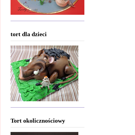
tort dla dzieci
Tort okolicznościowy