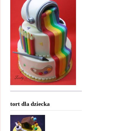
tort dla dziecka