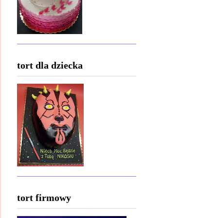
tort dla dziecka
tort firmowy