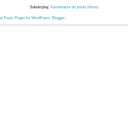
Subskrybuj:
Komentarze do posta (Atom)