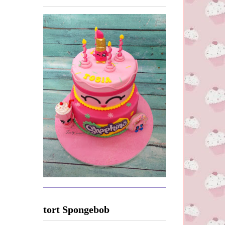
tort Spongebob