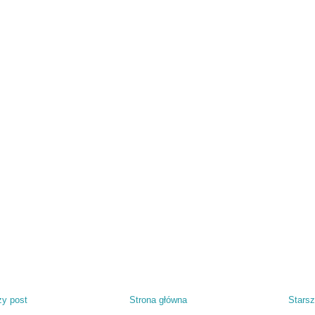
y post
Strona główna
Starsz