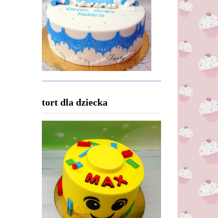
tort dla dziecka