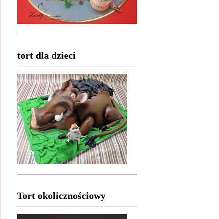
tort dla dzieci
Tort okolicznościowy