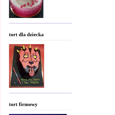
tort dla dziecka
tort firmowy