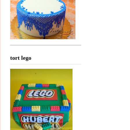
tort lego