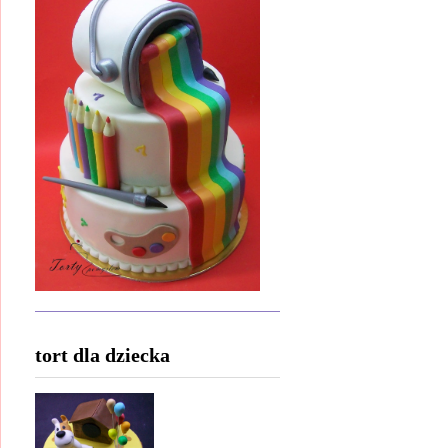
tort dla dziecka