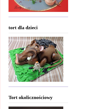
tort dla dzieci
Tort okolicznościowy