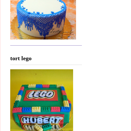
tort lego