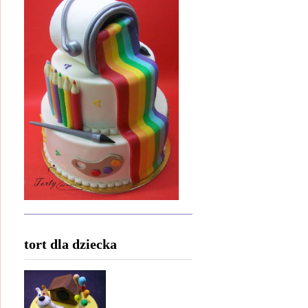
tort dla dziecka