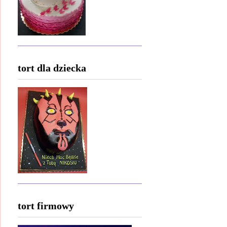
tort dla dziecka
tort firmowy