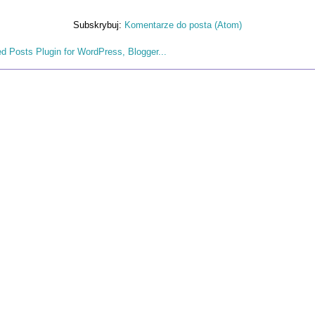
Subskrybuj:
Komentarze do posta (Atom)