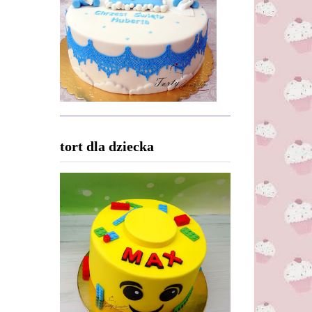
tort dla dziecka