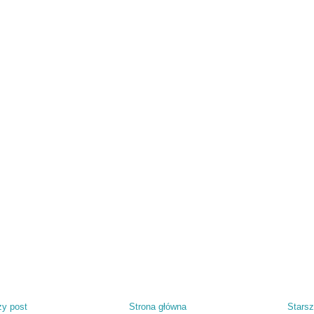
y post
Strona główna
Starsz