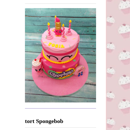
tort Spongebob