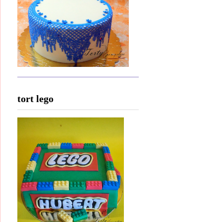
tort lego