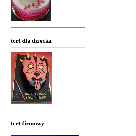
tort dla dziecka
tort firmowy