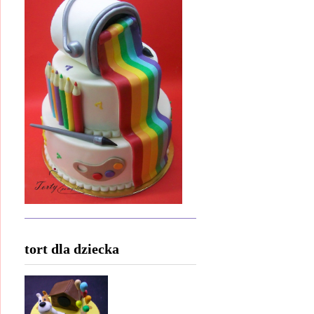
tort dla dziecka