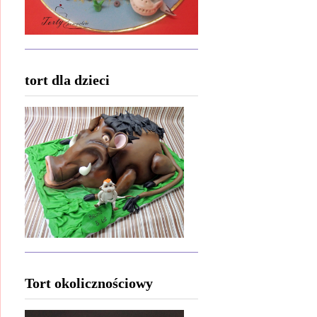
tort dla dzieci
Tort okolicznościowy