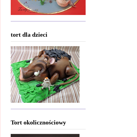
tort dla dzieci
Tort okolicznościowy