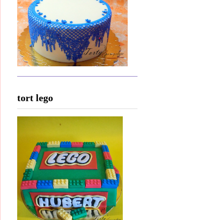
tort lego