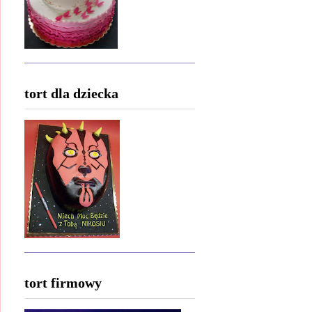
tort dla dziecka
tort firmowy