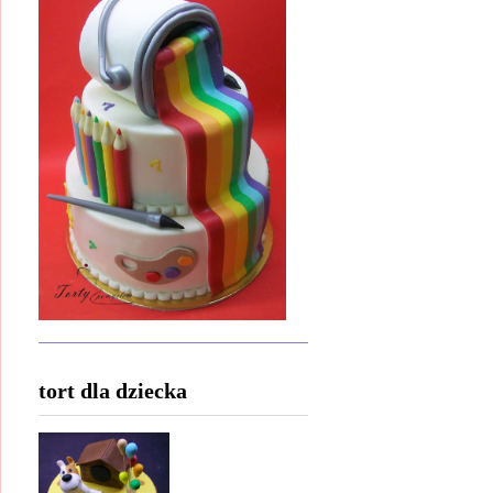
tort dla dziecka