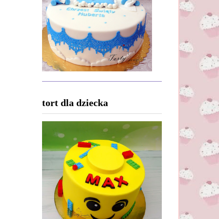
tort dla dziecka