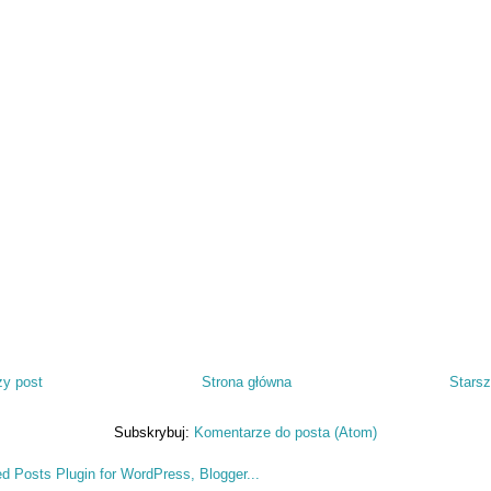
y post
Strona główna
Starsz
Subskrybuj:
Komentarze do posta (Atom)