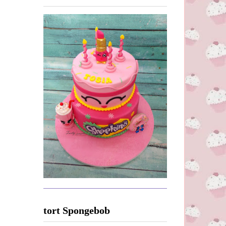
tort Spongebob