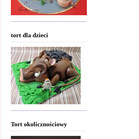
tort dla dzieci
Tort okolicznościowy