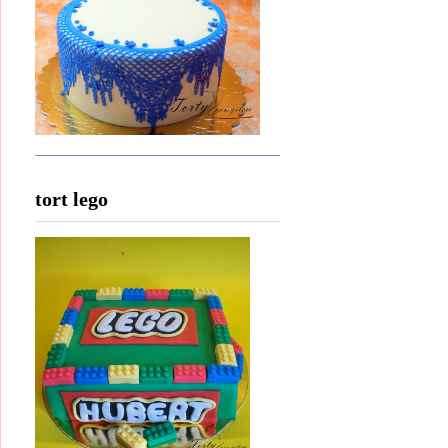
tort lego