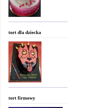
tort dla dziecka
tort firmowy