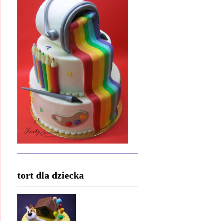
tort dla dziecka