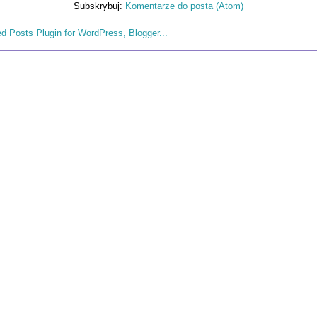
Subskrybuj:
Komentarze do posta (Atom)