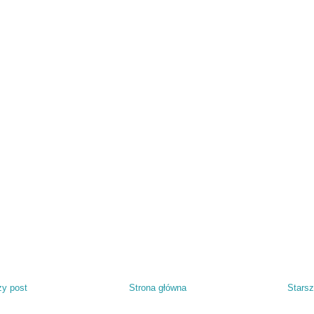
y post
Strona główna
Starsz