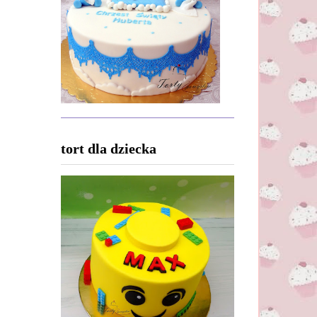
tort dla dziecka