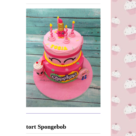
tort Spongebob