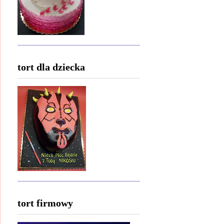
tort dla dziecka
tort firmowy