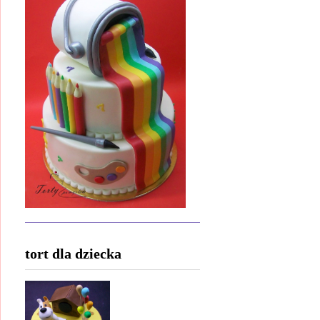
tort dla dziecka