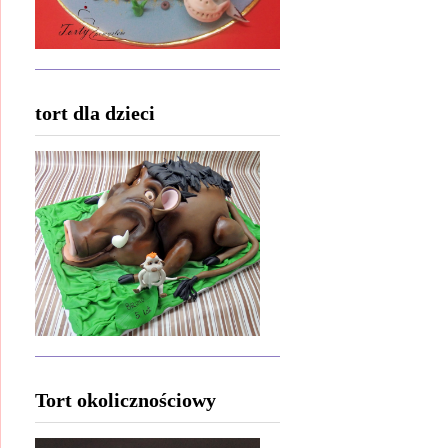
tort dla dzieci
Tort okolicznościowy