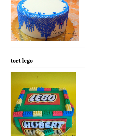
tort lego