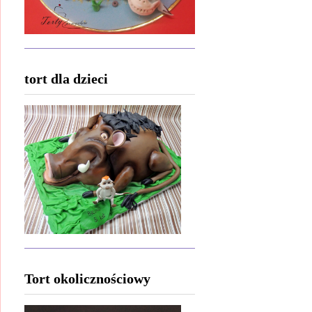
tort dla dzieci
Tort okolicznościowy