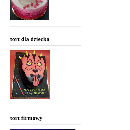
tort dla dziecka
tort firmowy