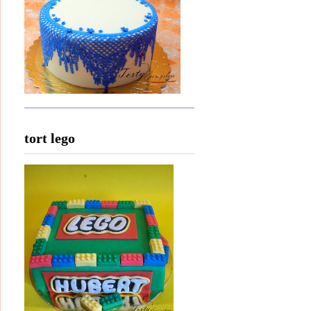
tort lego