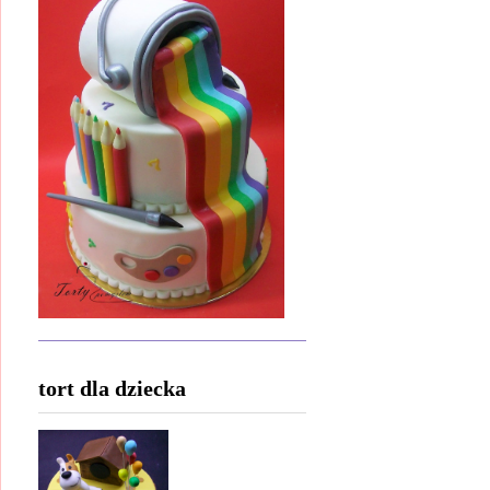
tort dla dziecka