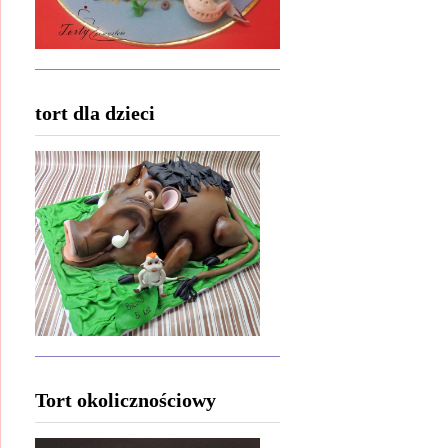
tort dla dzieci
Tort okolicznościowy