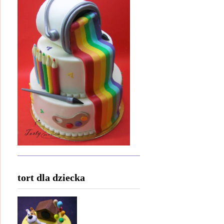
tort dla dziecka