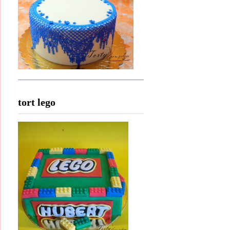
tort lego