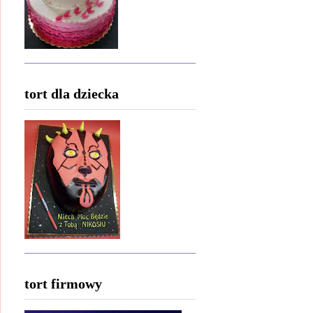
tort dla dziecka
tort firmowy