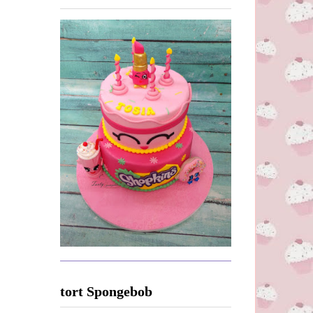
tort Spongebob