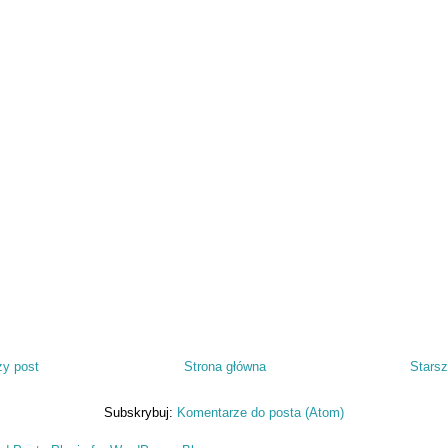
y post
Strona główna
Starsz
Subskrybuj:
Komentarze do posta (Atom)