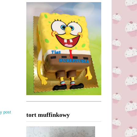
y post
tort muffinkowy