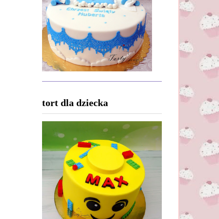
tort dla dziecka