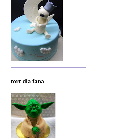
tort dla fana