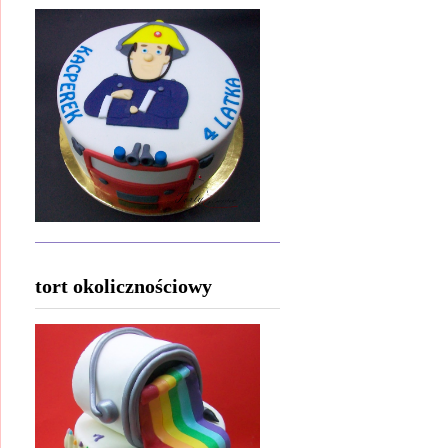
tort okolicznościowy