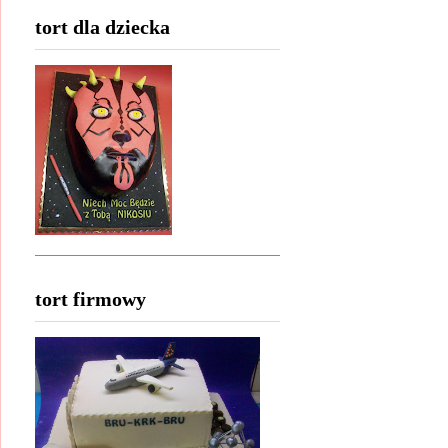
tort dla dziecka
tort firmowy