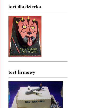
tort dla dziecka
tort firmowy