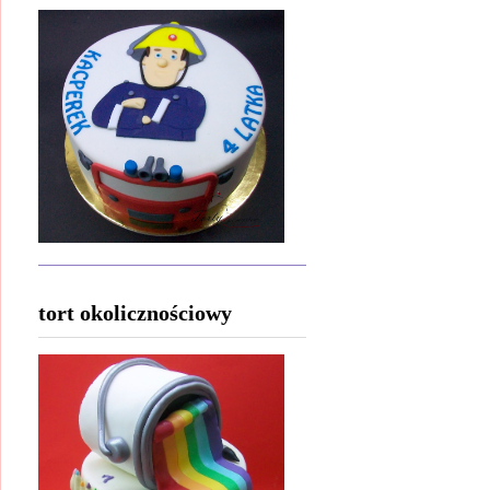
tort okolicznościowy