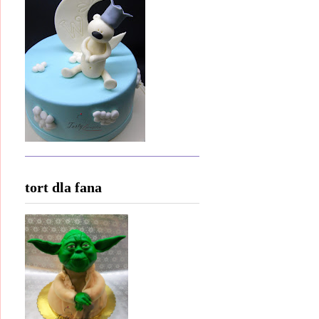
tort dla fana