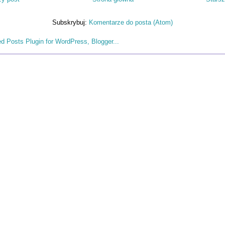
Subskrybuj:
Komentarze do posta (Atom)