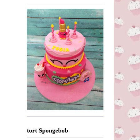
tort Spongebob