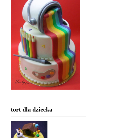
tort dla dziecka