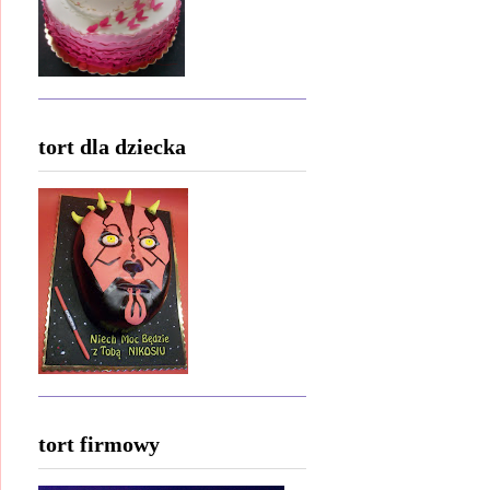
tort dla dziecka
tort firmowy