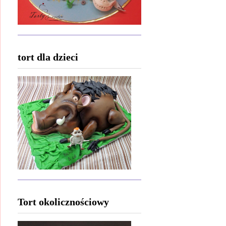
tort dla dzieci
Tort okolicznościowy