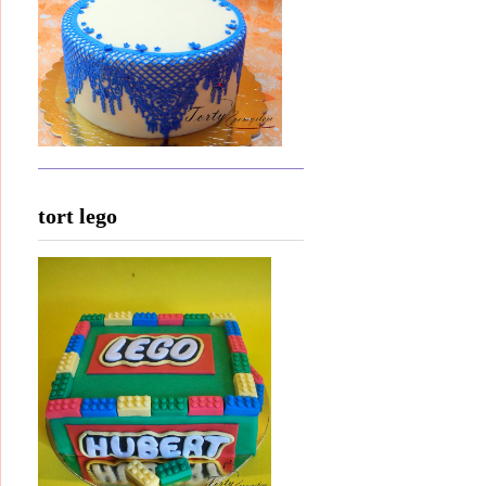
tort lego