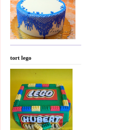
tort lego