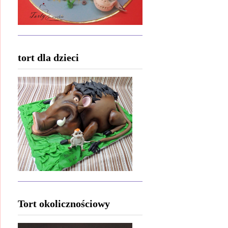
tort dla dzieci
Tort okolicznościowy