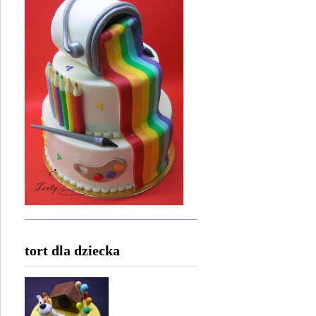
tort dla dziecka