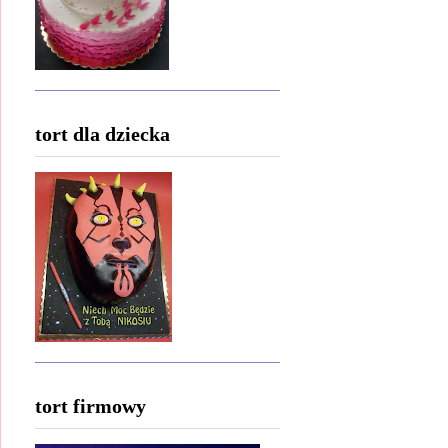
tort dla dziecka
tort firmowy