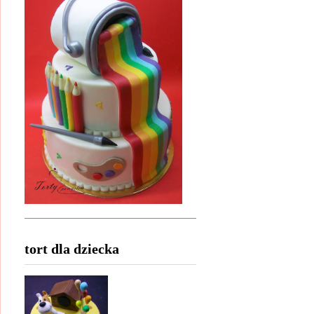
tort dla dziecka