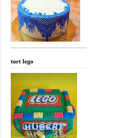
tort lego