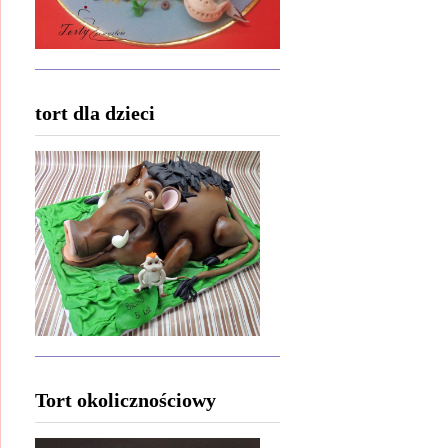
tort dla dzieci
Tort okolicznościowy