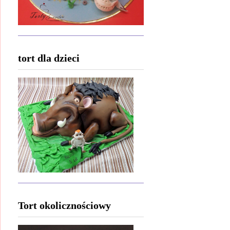
tort dla dzieci
Tort okolicznościowy