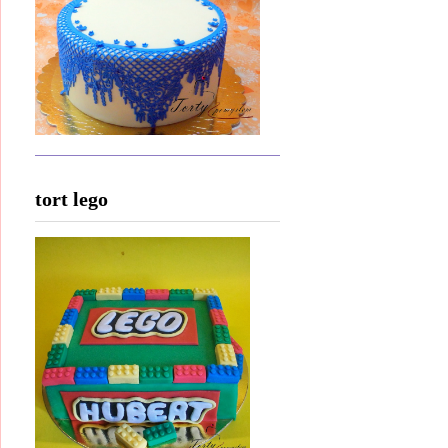
tort lego