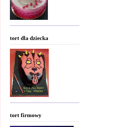
tort dla dziecka
tort firmowy