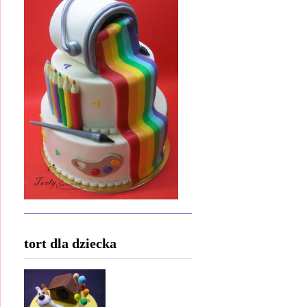
tort dla dziecka