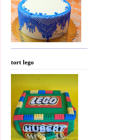
tort lego