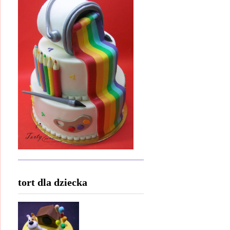
tort dla dziecka