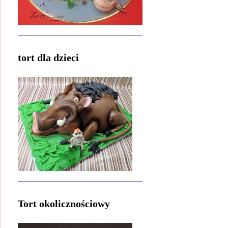
tort dla dzieci
Tort okolicznościowy