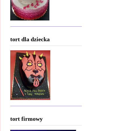
tort dla dziecka
tort firmowy