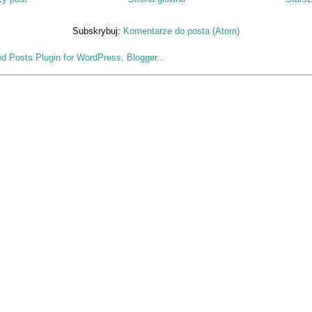
Subskrybuj:
Komentarze do posta (Atom)