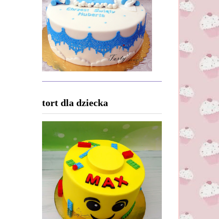
tort dla dziecka