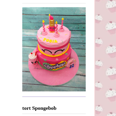
tort Spongebob