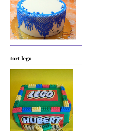
tort lego