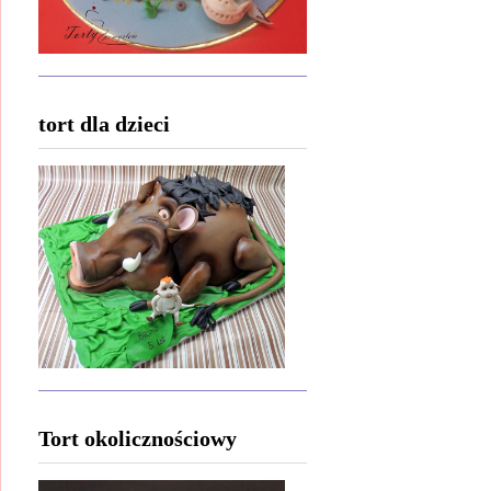
tort dla dzieci
Tort okolicznościowy