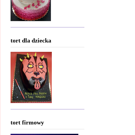
tort dla dziecka
tort firmowy