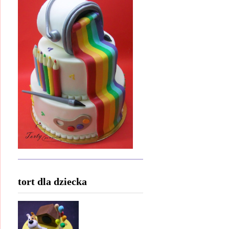
tort dla dziecka