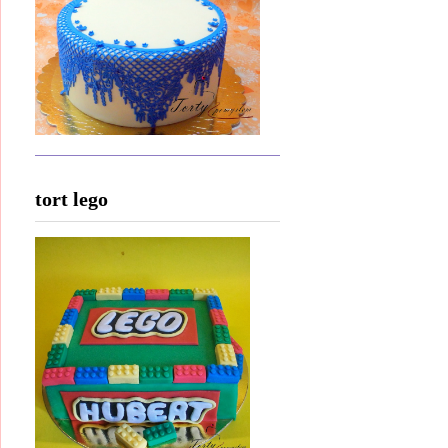
tort lego