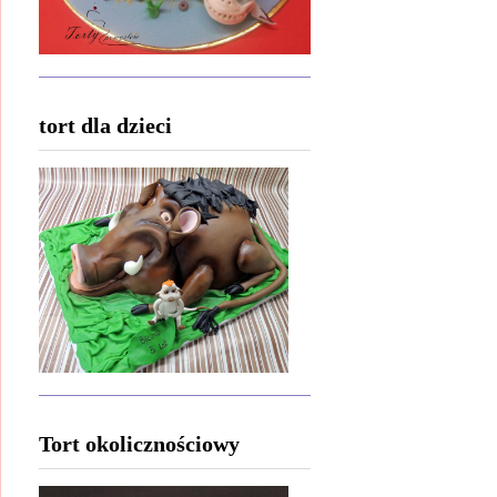
tort dla dzieci
Tort okolicznościowy