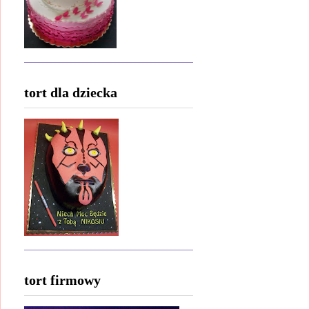
tort dla dziecka
tort firmowy