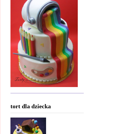
tort dla dziecka