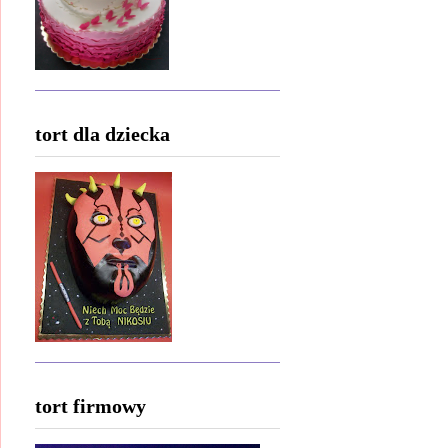
tort dla dziecka
tort firmowy