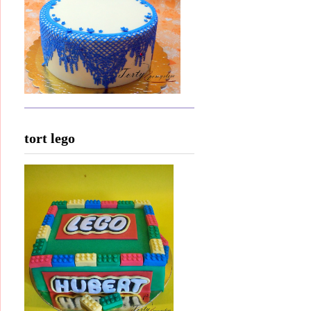
tort lego