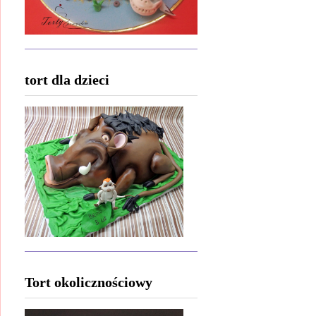
tort dla dzieci
Tort okolicznościowy