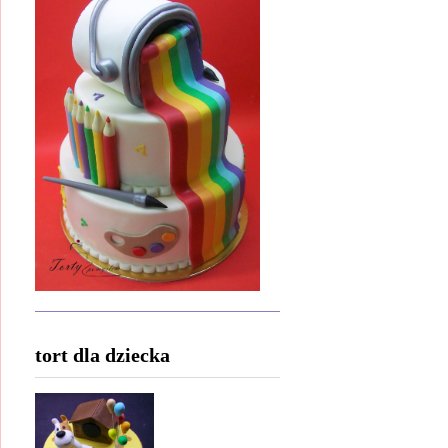
tort dla dziecka