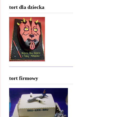
tort dla dziecka
tort firmowy