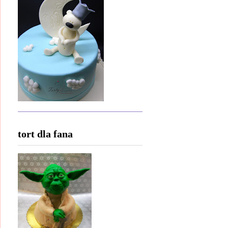
tort dla fana