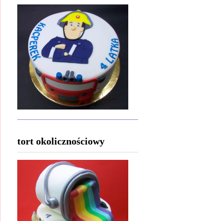
tort okolicznościowy