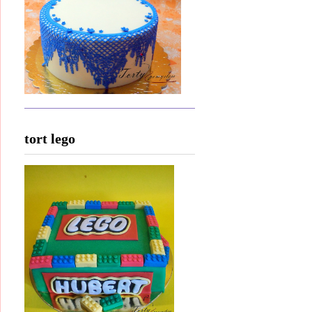
tort lego