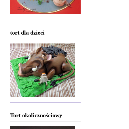
tort dla dzieci
Tort okolicznościowy