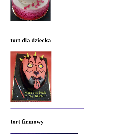
tort dla dziecka
tort firmowy