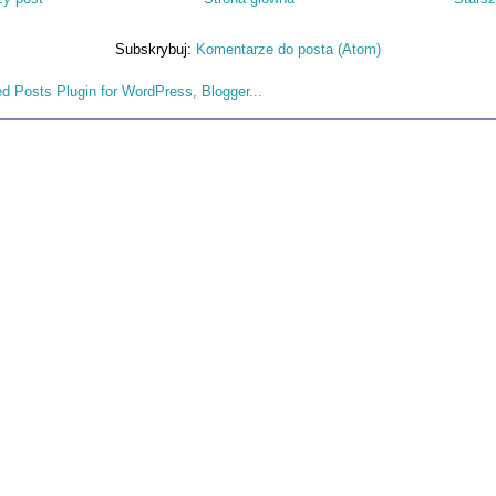
Subskrybuj:
Komentarze do posta (Atom)