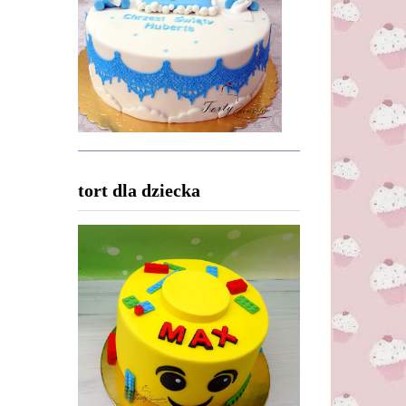
tort dla dziecka