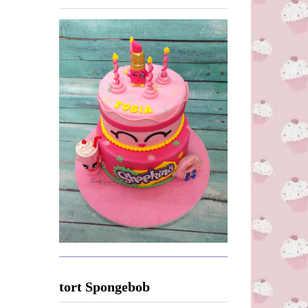
tort Spongebob