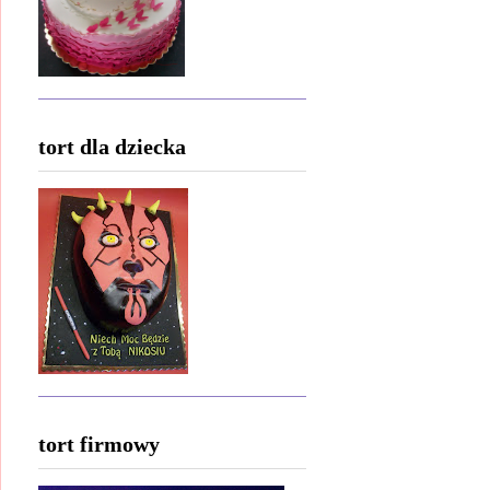
tort dla dziecka
tort firmowy