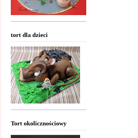
tort dla dzieci
Tort okolicznościowy