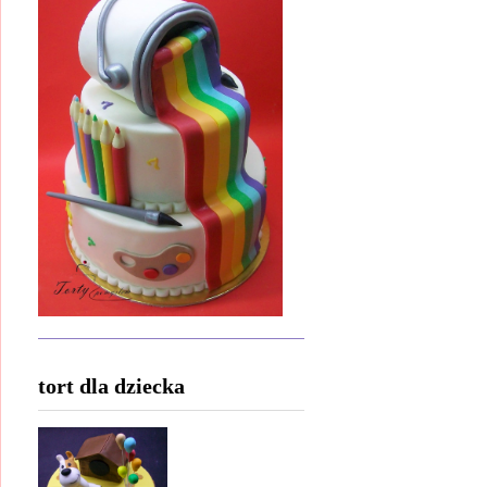
tort dla dziecka