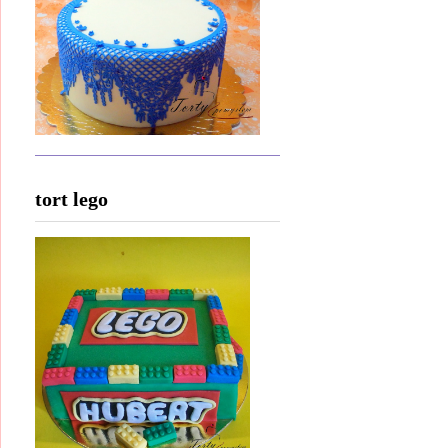
tort lego