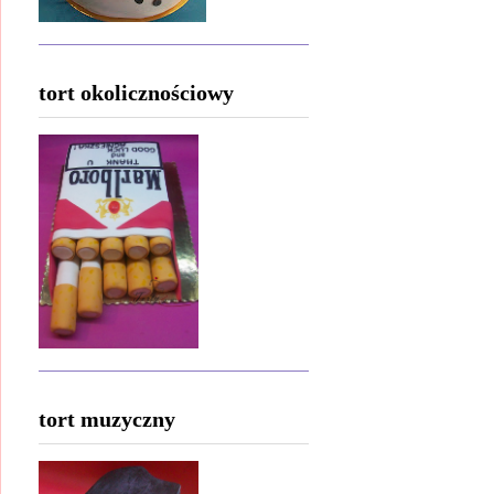
tort okolicznościowy
tort muzyczny