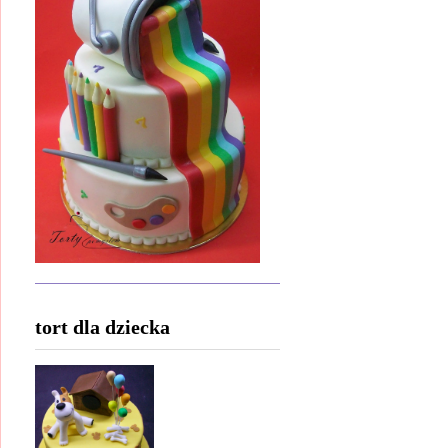
tort dla dziecka