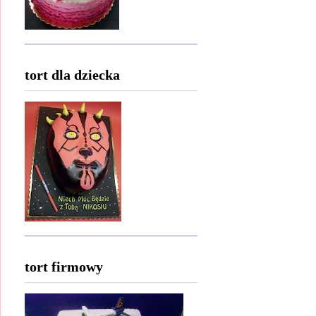
tort dla dziecka
tort firmowy