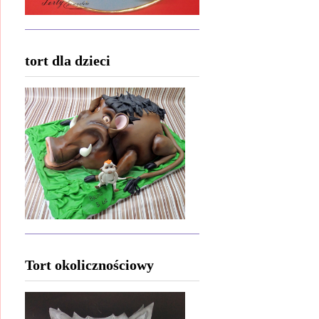
tort dla dzieci
Tort okolicznościowy