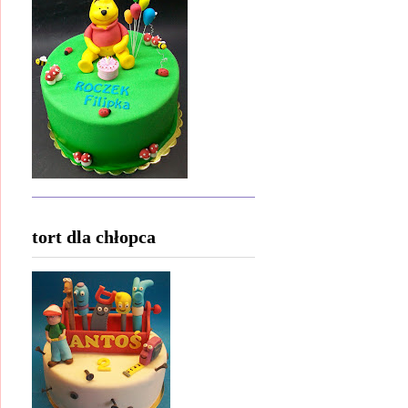
tort dla chłopca