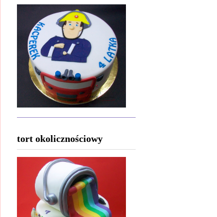
tort okolicznościowy