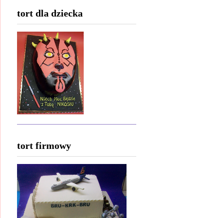
tort dla dziecka
tort firmowy