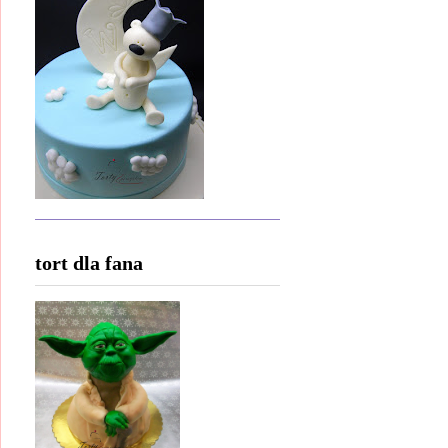
tort dla fana