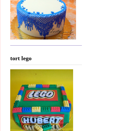
tort lego