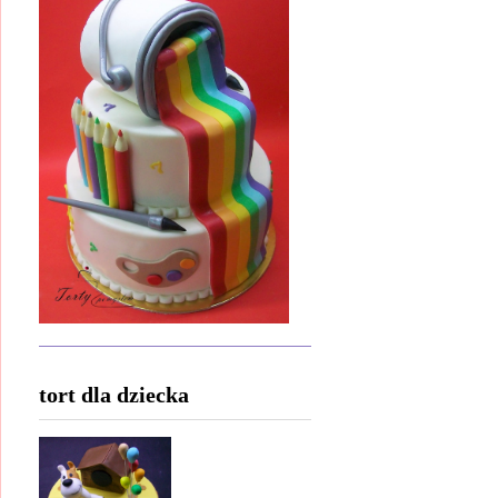
tort dla dziecka