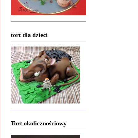
tort dla dzieci
Tort okolicznościowy