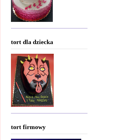
tort dla dziecka
tort firmowy