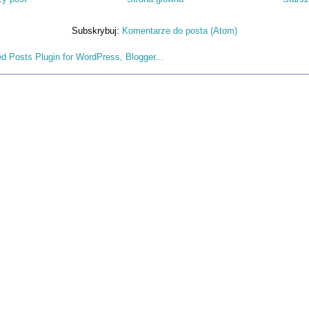
Subskrybuj:
Komentarze do posta (Atom)