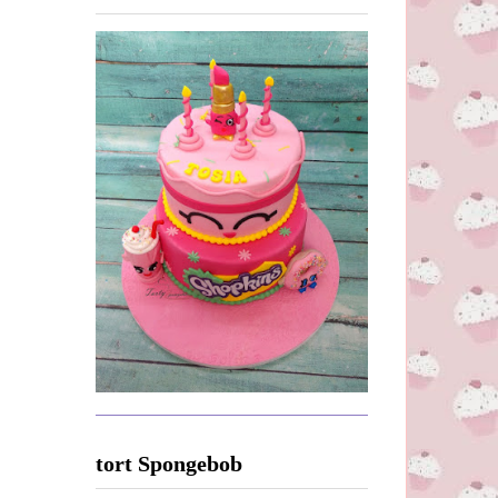
tort Spongebob