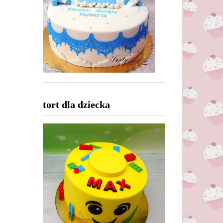
tort dla dziecka