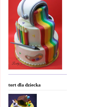
tort dla dziecka