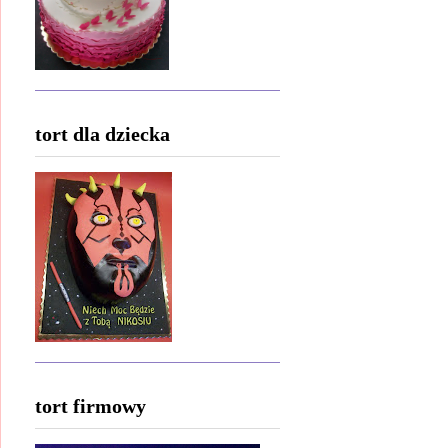
tort dla dziecka
tort firmowy