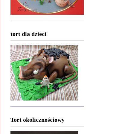
tort dla dzieci
Tort okolicznościowy