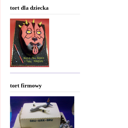
tort dla dziecka
tort firmowy