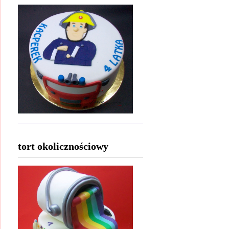
tort okolicznościowy