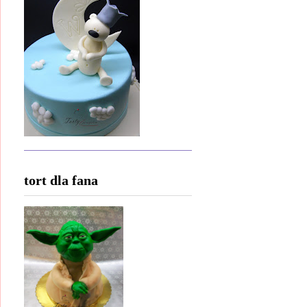
tort dla fana