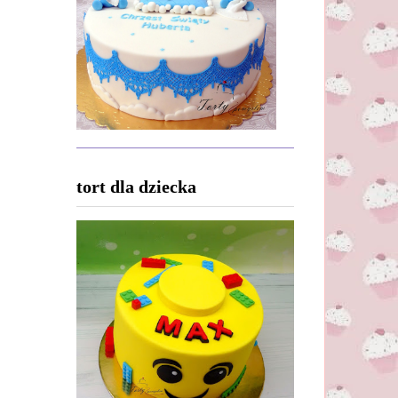
tort dla dziecka