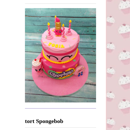
tort Spongebob