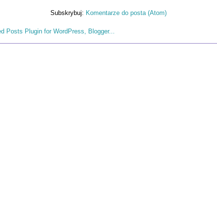
Subskrybuj:
Komentarze do posta (Atom)