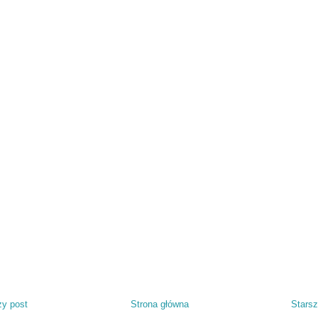
y post
Strona główna
Starsz