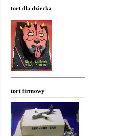
tort dla dziecka
tort firmowy