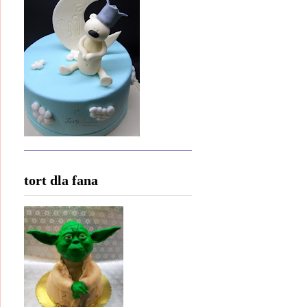
tort dla fana