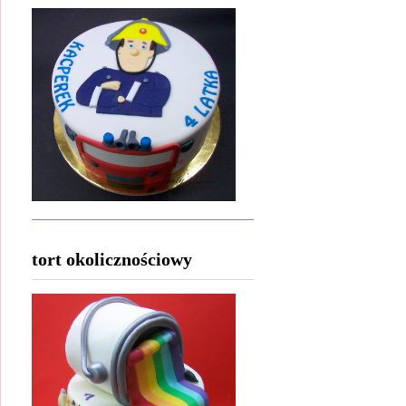
tort okolicznościowy