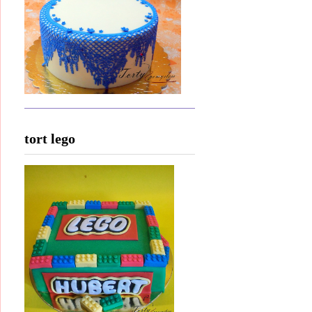
tort lego