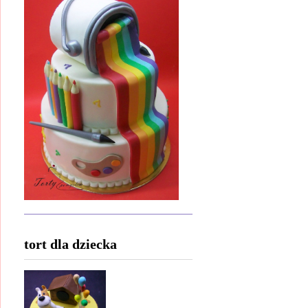
tort dla dziecka