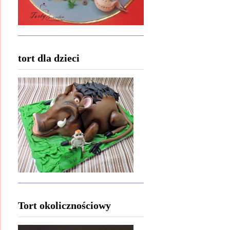
tort dla dzieci
Tort okolicznościowy