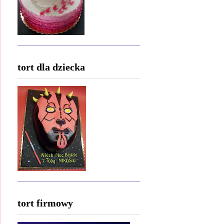
tort dla dziecka
tort firmowy