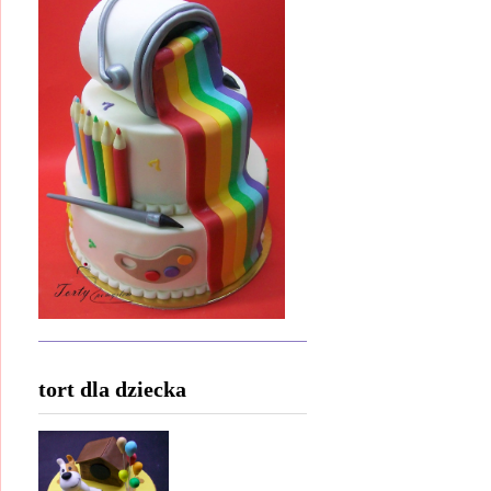
tort dla dziecka