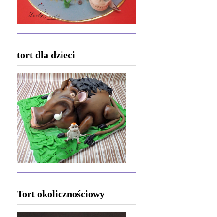
tort dla dzieci
Tort okolicznościowy