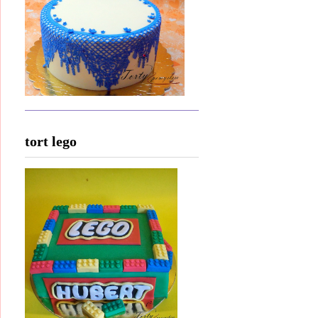
tort lego