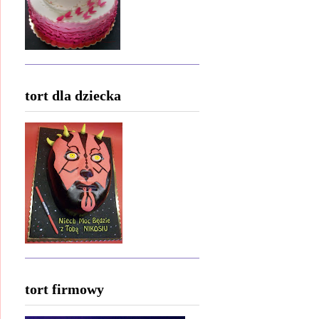
tort dla dziecka
tort firmowy