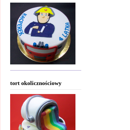
tort okolicznościowy