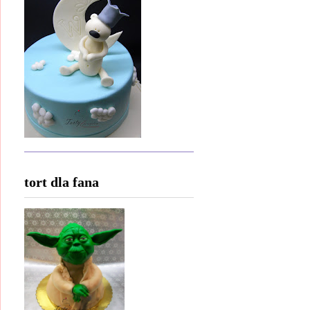
tort dla fana