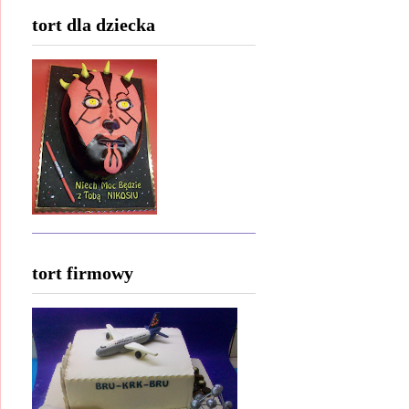
tort dla dziecka
tort firmowy