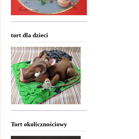
tort dla dzieci
Tort okolicznościowy