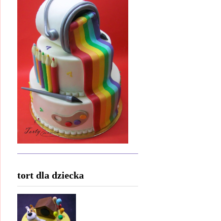
tort dla dziecka