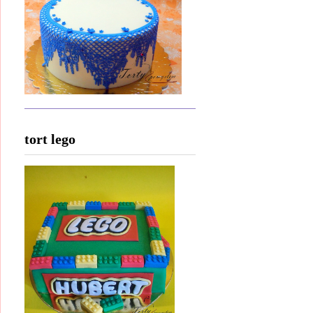
tort lego