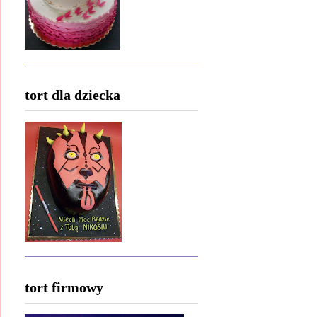
tort dla dziecka
tort firmowy