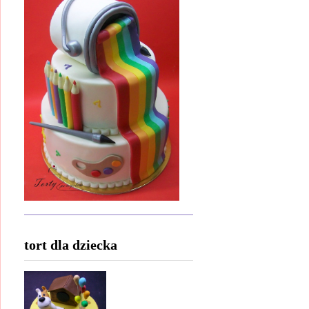
tort dla dziecka