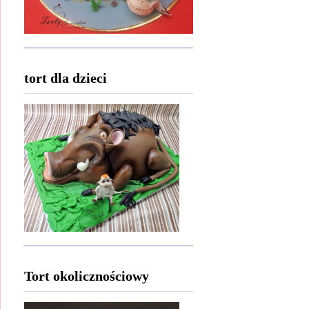
tort dla dzieci
Tort okolicznościowy