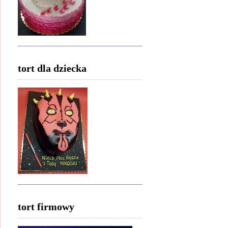
tort dla dziecka
tort firmowy