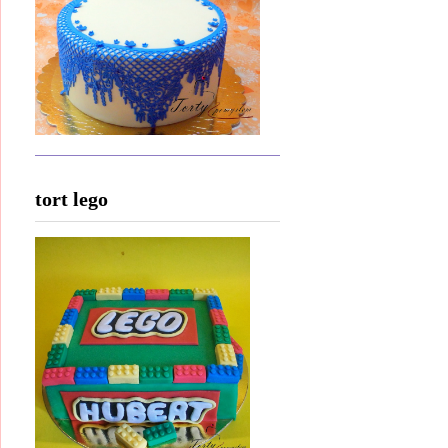
tort lego