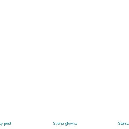
y post
Strona główna
Starsz