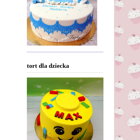
tort dla dziecka