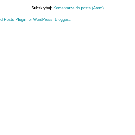
Subskrybuj:
Komentarze do posta (Atom)