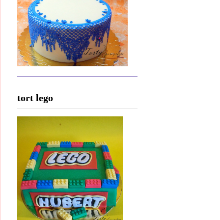
tort lego