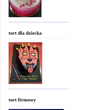
tort dla dziecka
tort firmowy