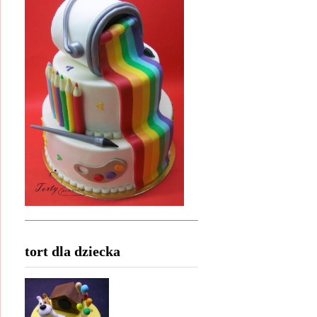
tort dla dziecka