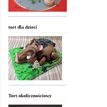
tort dla dzieci
Tort okolicznościowy