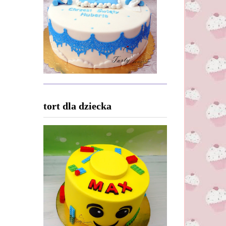
tort dla dziecka