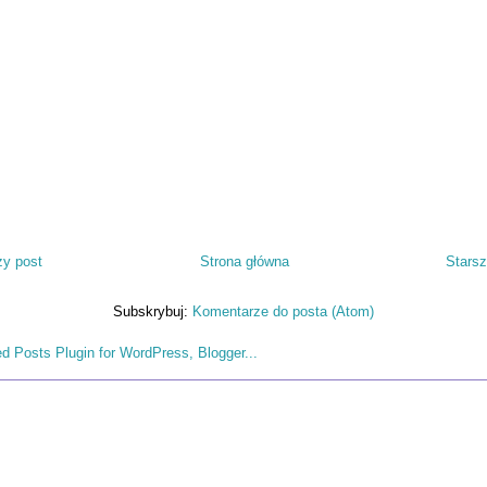
y post
Strona główna
Starsz
Subskrybuj:
Komentarze do posta (Atom)