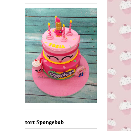
tort Spongebob