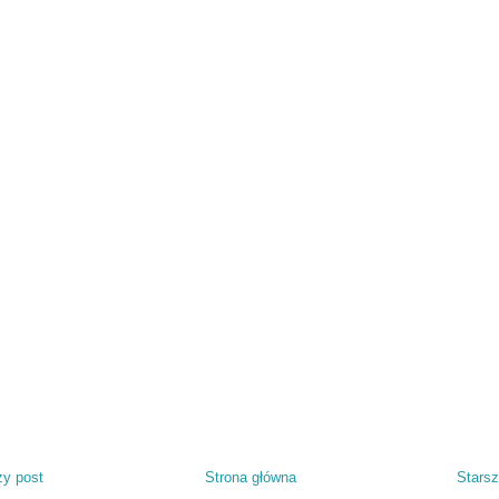
y post
Strona główna
Starsz