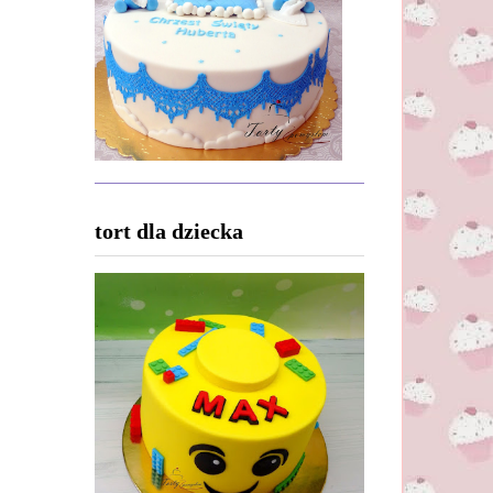
tort dla dziecka