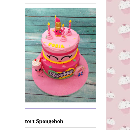
tort Spongebob