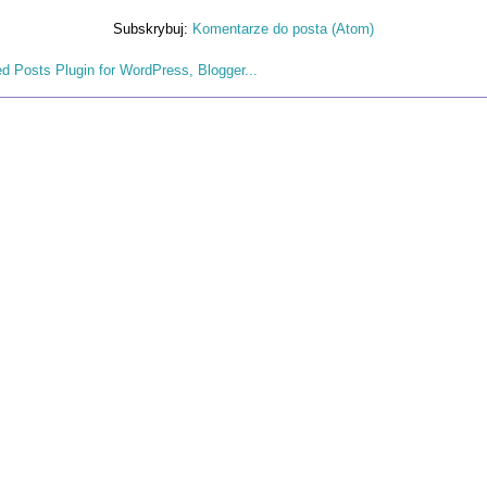
Subskrybuj:
Komentarze do posta (Atom)