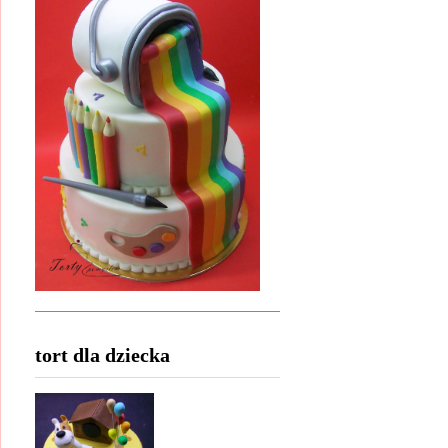
tort dla dziecka