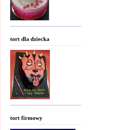
tort dla dziecka
tort firmowy