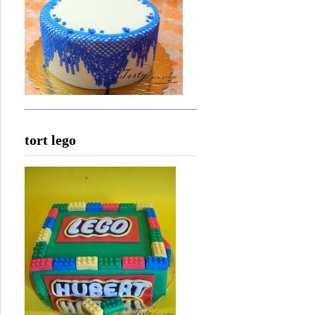
tort lego