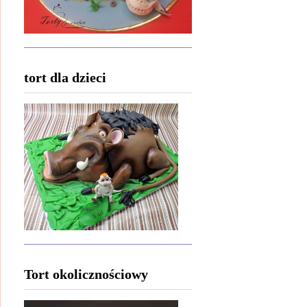
tort dla dzieci
Tort okolicznościowy